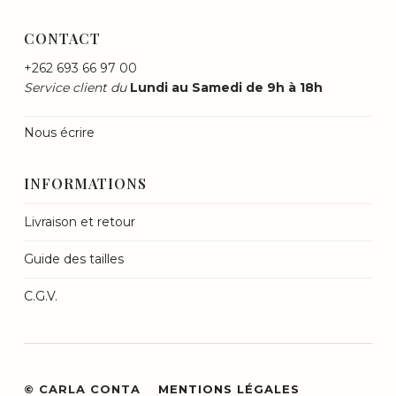
CONTACT
+262 693 66 97 00
Service client du
Lundi au Samedi de 9h à 18h
Nous écrire
INFORMATIONS
Livraison et retour
Guide des tailles
C.G.V.
© CARLA CONTA
MENTIONS LÉGALES