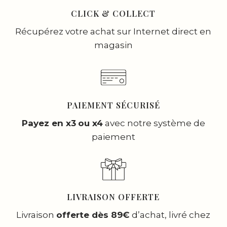
CLICK & COLLECT
Récupérez votre achat sur Internet direct en
magasin
PAIEMENT SÉCURISÉ
Payez en x3
ou x4
avec notre système de
paiement
LIVRAISON OFFERTE
Livraison
offerte dès 89€
d’achat, livré chez