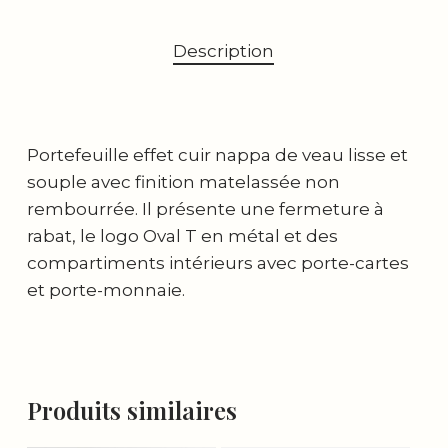
Description
Portefeuille effet cuir nappa de veau lisse et
souple avec finition matelassée non
rembourrée. Il présente une fermeture à
rabat, le logo Oval T en métal et des
compartiments intérieurs avec porte-cartes
et porte-monnaie.
Produits similaires