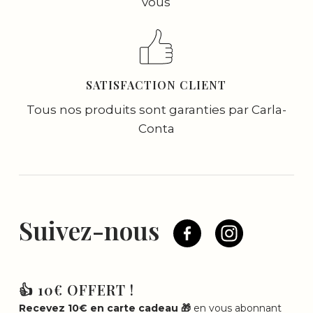
vous
SATISFACTION CLIENT
Tous nos produits sont garanties par Carla-
Conta
Suivez-nous
👍 10€ OFFERT !
Recevez 10€ en carte cadeau 🎁
en vous abonnant