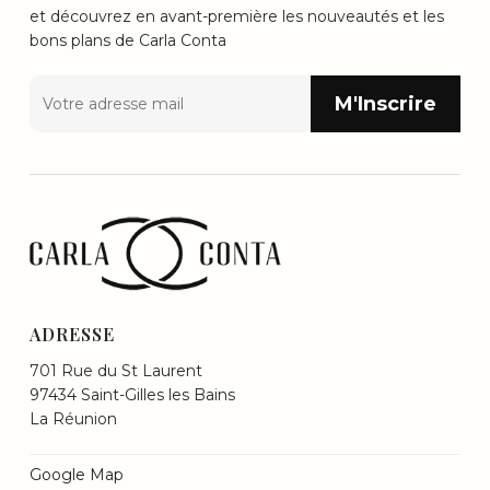
et découvrez en avant-première les nouveautés et les
bons plans de Carla Conta
ADRESSE
701 Rue du St Laurent
97434 Saint-Gilles les Bains
La Réunion
Google Map