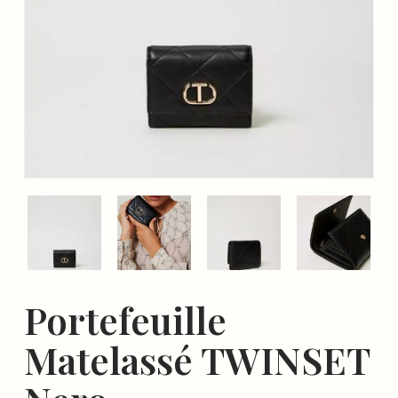
Portefeuille
Matelassé TWINSET