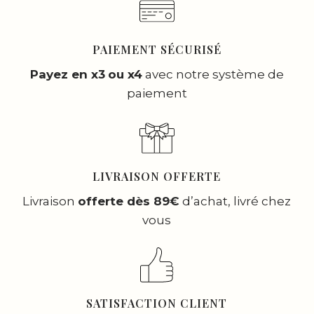
PAIEMENT SÉCURISÉ
Payez en x3
ou x4
avec notre système de
paiement
LIVRAISON OFFERTE
Livraison
offerte dès 89€
d’achat, livré chez
vous
SATISFACTION CLIENT