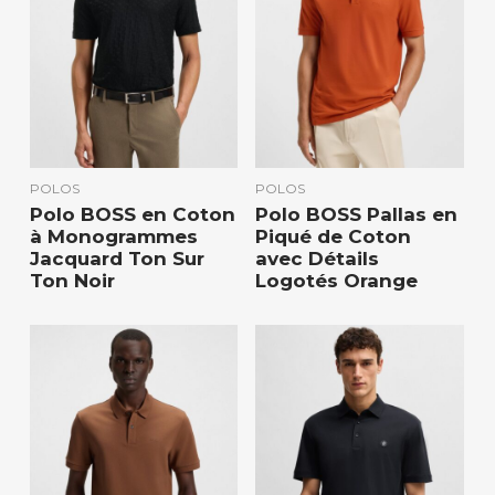
POLOS
POLOS
Polo BOSS en Coton
Polo BOSS Pallas en
à Monogrammes
Piqué de Coton
Jacquard Ton Sur
avec Détails
Ton Noir
Logotés Orange