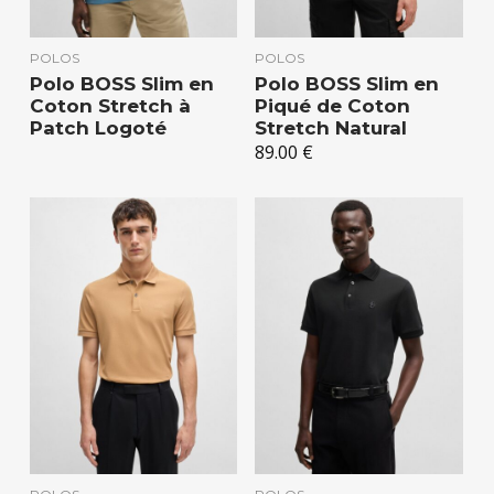
POLOS
POLOS
Polo BOSS Slim en
Polo BOSS Slim en
Coton Stretch à
Piqué de Coton
Patch Logoté
Stretch Natural
89.00
€