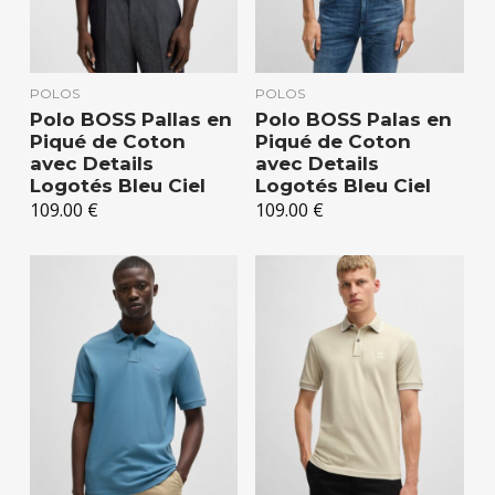
POLOS
POLOS
Polo BOSS Pallas en
Polo BOSS Palas en
Piqué de Coton
Piqué de Coton
avec Details
avec Details
Logotés Bleu Ciel
Logotés Bleu Ciel
109.00
€
109.00
€