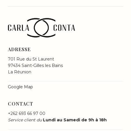
ADRESSE
701 Rue du St Laurent
97434 Saint-Gilles les Bains
La Réunion
Google Map
CONTACT
+262 693 66 97 00
Service client du
Lundi au Samedi de 9h à 18h