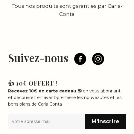
Tous nos produits sont garanties par Carla-
Conta
Suivez-nous
👍 10€ OFFERT !
Recevez 10€ en carte cadeau 🎁
en vous abonnant
et découvrez en avant-première les nouveautés et les
bons plans de Carla Conta