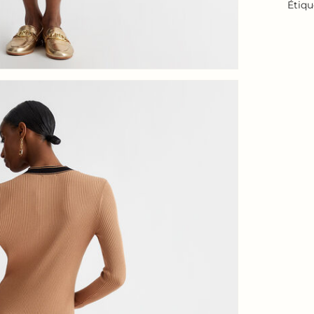
Étiqu