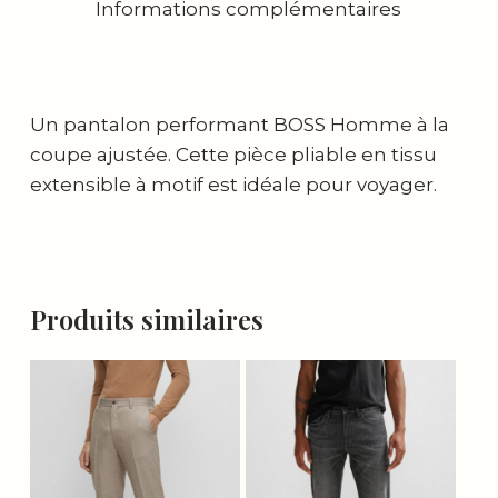
Informations complémentaires
Un pantalon performant BOSS Homme à la
coupe ajustée. Cette pièce pliable en tissu
extensible à motif est idéale pour voyager.
Produits similaires