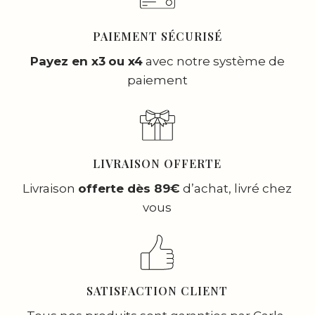
PAIEMENT SÉCURISÉ
Payez en x3
ou x4
avec notre système de
paiement
LIVRAISON OFFERTE
Livraison
offerte dès 89€
d’achat, livré chez
vous
SATISFACTION CLIENT