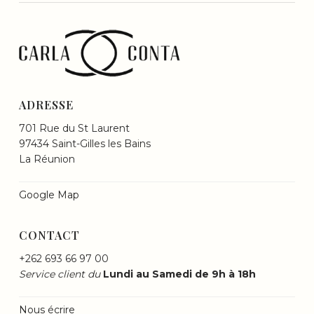
ADRESSE
701 Rue du St Laurent
97434 Saint-Gilles les Bains
La Réunion
Google Map
CONTACT
+262 693 66 97 00
Service client du
Lundi au Samedi de 9h à 18h
Nous écrire