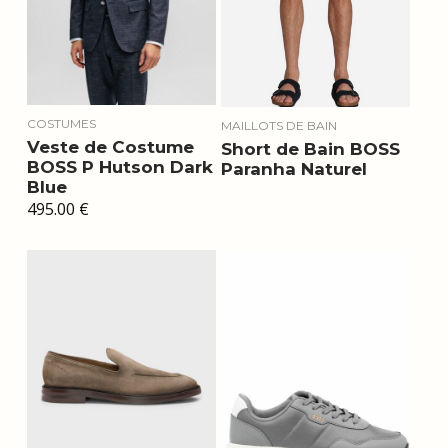
COSTUMES
MAILLOTS DE BAIN
Veste de Costume
Short de Bain BOSS
BOSS P Hutson Dark
Paranha Naturel
Blue
495.00
€