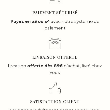
PAIEMENT SÉCURISÉ
Payez en x3
ou x4
avec notre système de
paiement
LIVRAISON OFFERTE
Livraison
offerte dès 89€
d’achat, livré chez
vous
SATISFACTION CLIENT