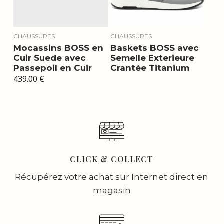
CHAUSSURES
CHAUSSURES
Mocassins BOSS en
Baskets BOSS avec
Cuir Suede avec
Semelle Exterieure
Passepoil en Cuir
Crantée Titanium
439.00
€
CLICK & COLLECT
Récupérez votre achat sur Internet direct en
magasin