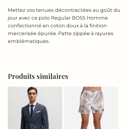
Mettez vos tenues décontractées au goût du
jour avec ce polo Regular BOSS Homme
confectionné en coton doux à la finition
mercerisée épurée. Patte zippée à rayures
emblématiques.
Produits similaires