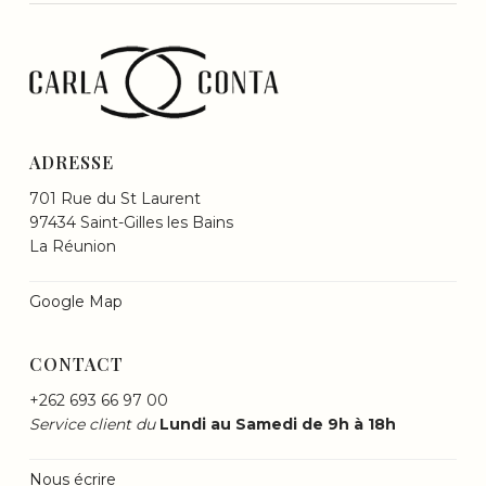
ADRESSE
701 Rue du St Laurent
97434 Saint-Gilles les Bains
La Réunion
Google Map
CONTACT
+262 693 66 97 00
Service client du
Lundi au Samedi de 9h à 18h
Nous écrire