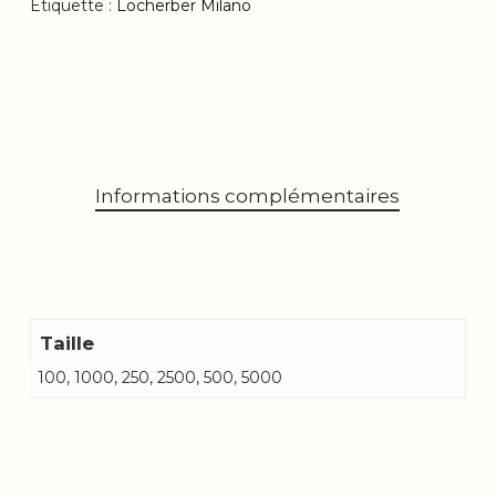
Étiquette :
Locherber Milano
Informations complémentaires
Taille
100, 1000, 250, 2500, 500, 5000