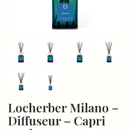
Locherber Milano –
Diffuseur – Capri