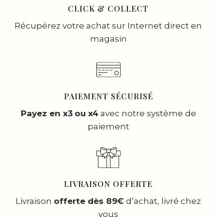
CLICK & COLLECT
Récupérez votre achat sur Internet direct en
magasin
PAIEMENT SÉCURISÉ
Payez en x3
ou x4
avec notre système de
paiement
LIVRAISON OFFERTE
Livraison
offerte dès 89€
d’achat, livré chez
vous