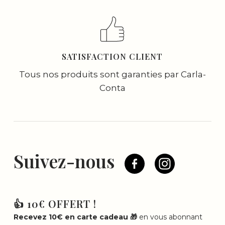
SATISFACTION CLIENT
Tous nos produits sont garanties par Carla-
Conta
Suivez-nous
👍 10€ OFFERT !
Recevez 10€ en carte cadeau 🎁
en vous abonnant