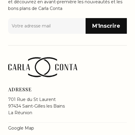
et découvrez en avant-première les nouveautés et les
bons plans de Carla Conta
ADRESSE
701 Rue du St Laurent
97434 Saint-Gilles les Bains
La Réunion
Google Map