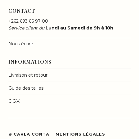
CONTACT
+262 693 66 97 00
Service client du
Lundi au Samedi de 9h à 18h
Nous écrire
INFORMATIONS
Livraison et retour
Guide des tailles
C.G.V.
© CARLA CONTA
MENTIONS LÉGALES