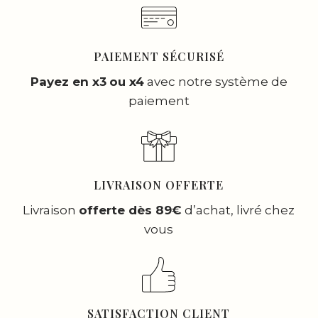
PAIEMENT SÉCURISÉ
Payez en x3
ou x4
avec notre système de
paiement
LIVRAISON OFFERTE
Livraison
offerte dès 89€
d’achat, livré chez
vous
SATISFACTION CLIENT