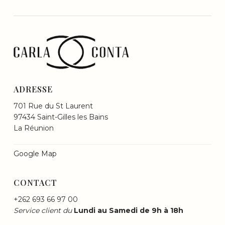
ADRESSE
701 Rue du St Laurent
97434 Saint-Gilles les Bains
La Réunion
Google Map
CONTACT
+262 693 66 97 00
Service client du
Lundi au Samedi de 9h à 18h