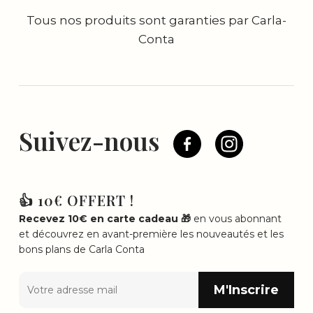
Tous nos produits sont garanties par Carla-
Conta
Suivez-nous
👍 10€ OFFERT !
Recevez 10€ en carte cadeau 🎁
en vous abonnant
et découvrez en avant-première les nouveautés et les
bons plans de Carla Conta