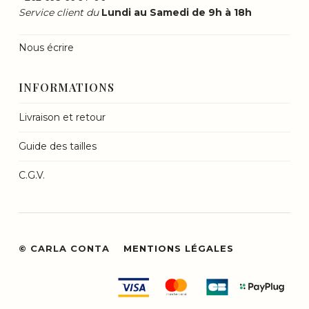
Service client du
Lundi au Samedi de 9h à 18h
Nous écrire
INFORMATIONS
Livraison et retour
Guide des tailles
C.G.V.
© CARLA CONTA
MENTIONS LÉGALES