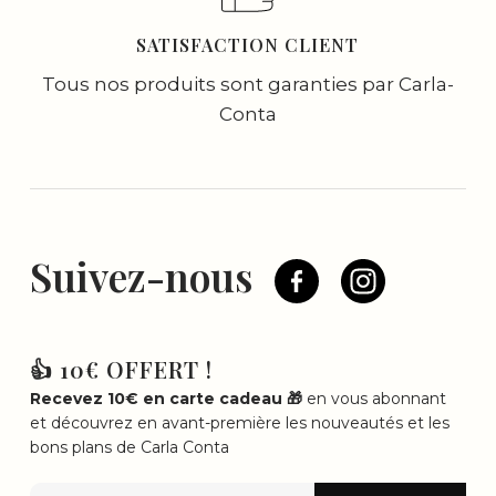
SATISFACTION CLIENT
Tous nos produits sont garanties par Carla-
Conta
Suivez-nous
👍 10€ OFFERT !
Recevez 10€ en carte cadeau 🎁
en vous abonnant
et découvrez en avant-première les nouveautés et les
bons plans de Carla Conta