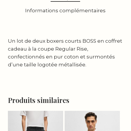
Informations complémentaires
Un lot de deux boxers courts BOSS en coffret
cadeau à la coupe Regular Rise,
confectionnés en pur coton et surmontés
d’une taille logotée métallisée.
Produits similaires