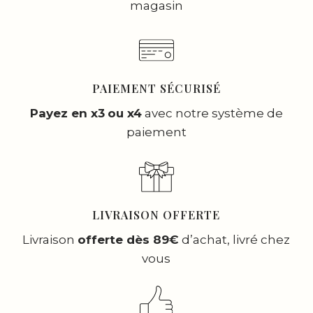
magasin
PAIEMENT SÉCURISÉ
Payez en x3
ou x4
avec notre système de
paiement
LIVRAISON OFFERTE
Livraison
offerte dès 89€
d’achat, livré chez
vous