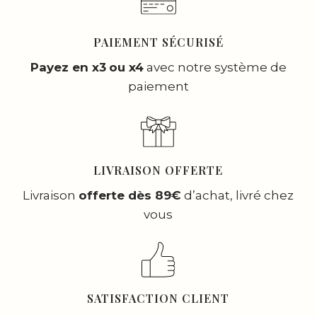
PAIEMENT SÉCURISÉ
Payez en x3
ou x4
avec notre système de
paiement
LIVRAISON OFFERTE
Livraison
offerte dès 89€
d’achat, livré chez
vous
SATISFACTION CLIENT