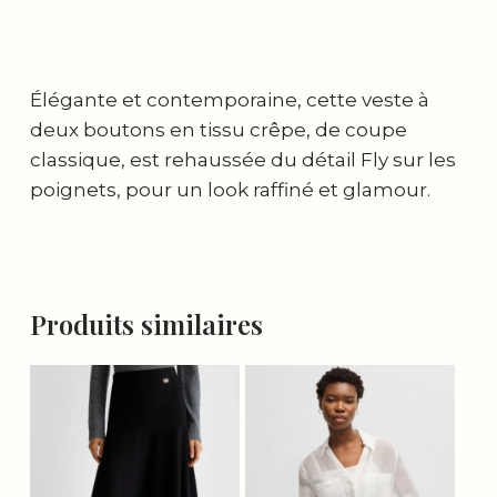
Élégante et contemporaine, cette veste à
deux boutons en tissu crêpe, de coupe
classique, est rehaussée du détail Fly sur les
poignets, pour un look raffiné et glamour.
Produits similaires