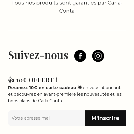
Tous nos produits sont garanties par Carla-
Conta
Suivez-nous
👍 10€ OFFERT !
Recevez 10€ en carte cadeau 🎁
en vous abonnant
et découvrez en avant-première les nouveautés et les
bons plans de Carla Conta