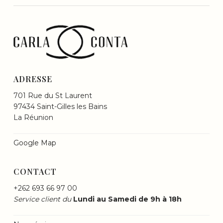
ADRESSE
701 Rue du St Laurent
97434 Saint-Gilles les Bains
La Réunion
Google Map
CONTACT
+262 693 66 97 00
Service client du
Lundi au Samedi de 9h à 18h