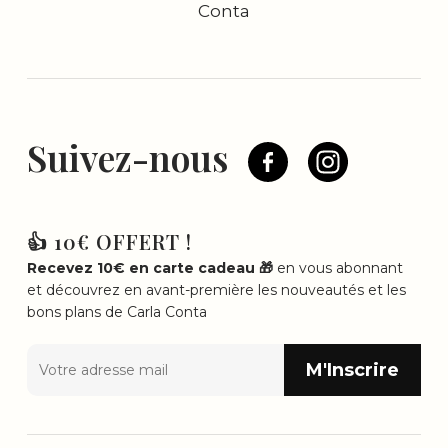
Conta
Suivez-nous
👍 10€ OFFERT !
Recevez 10€ en carte cadeau 🎁
en vous abonnant
et découvrez en avant-première les nouveautés et les
bons plans de Carla Conta