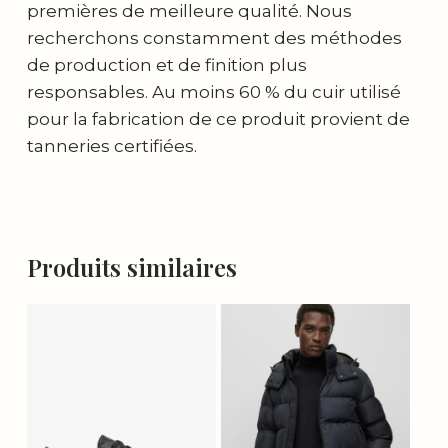
premières de meilleure qualité. Nous
recherchons constamment des méthodes
de production et de finition plus
responsables. Au moins 60 % du cuir utilisé
pour la fabrication de ce produit provient de
tanneries certifiées.
Produits similaires