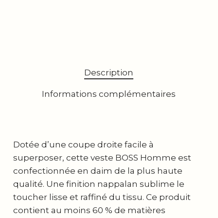
Description
Informations complémentaires
Dotée d’une coupe droite facile à
superposer, cette veste BOSS Homme est
confectionnée en daim de la plus haute
qualité. Une finition nappalan sublime le
toucher lisse et raffiné du tissu. Ce produit
contient au moins 60 % de matières