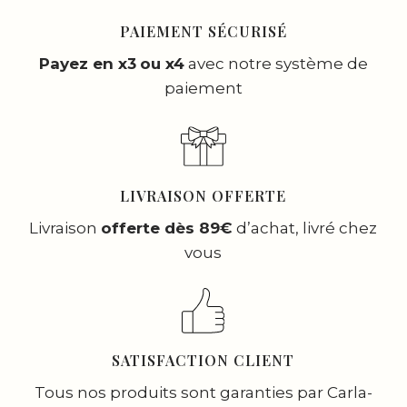
PAIEMENT SÉCURISÉ
Payez en x3
ou x4
avec notre système de
paiement
LIVRAISON OFFERTE
Livraison
offerte dès 89€
d’achat, livré chez
vous
SATISFACTION CLIENT
Tous nos produits sont garanties par Carla-