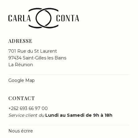
ADRESSE
701 Rue du St Laurent
97434 Saint-Gilles les Bains
La Réunion
Google Map
CONTACT
+262 693 66 97 00
Service client du
Lundi au Samedi de 9h à 18h
Nous écrire