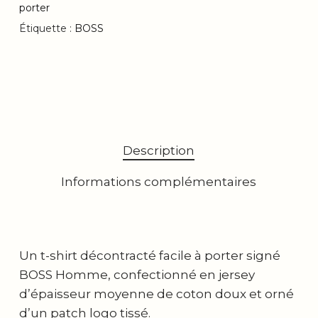
porter
Étiquette :
BOSS
Description
Informations complémentaires
Un t-shirt décontracté facile à porter signé
BOSS Homme, confectionné en jersey
d’épaisseur moyenne de coton doux et orné
d’un patch logo tissé.