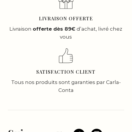
LIVRAISON OFFERTE
Livraison
offerte dès 89€
d’achat, livré chez
vous
SATISFACTION CLIENT
Tous nos produits sont garanties par Carla-
Conta