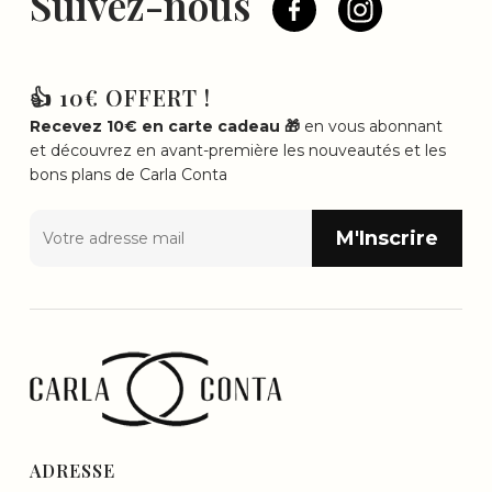
Suivez-nous
👍 10€ OFFERT !
Recevez 10€ en carte cadeau 🎁
en vous abonnant
et découvrez en avant-première les nouveautés et les
bons plans de Carla Conta
ADRESSE