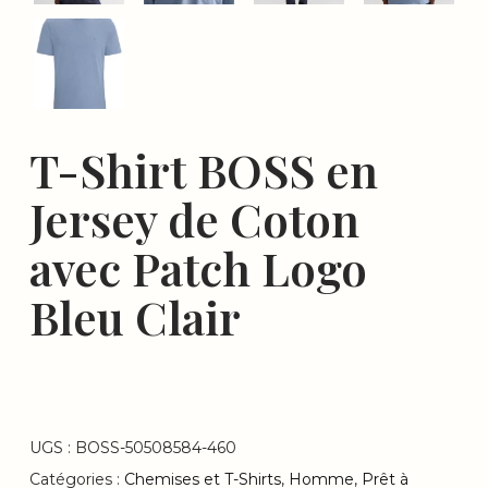
T-Shirt BOSS en
Jersey de Coton
avec Patch Logo
Bleu Clair
UGS :
BOSS-50508584-460
Catégories :
Chemises et T-Shirts
,
Homme
,
Prêt à