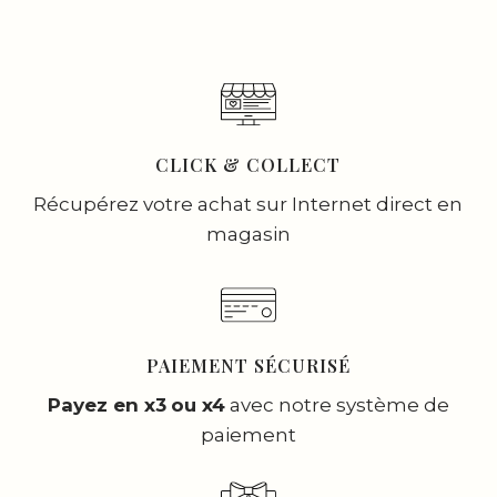
CLICK & COLLECT
Récupérez votre achat sur Internet direct en
magasin
PAIEMENT SÉCURISÉ
Payez en x3
ou x4
avec notre système de
paiement