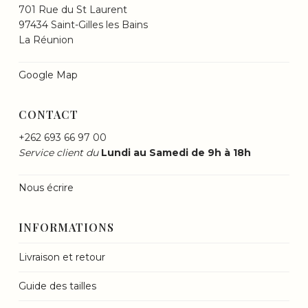
701 Rue du St Laurent
97434 Saint-Gilles les Bains
La Réunion
Google Map
CONTACT
+262 693 66 97 00
Service client du
Lundi au Samedi de 9h à 18h
Nous écrire
INFORMATIONS
Livraison et retour
Guide des tailles