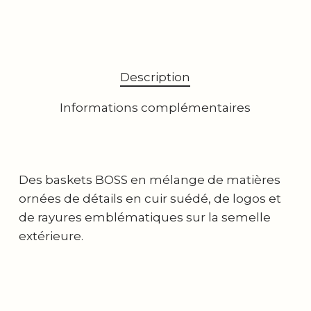
Description
Informations complémentaires
Des baskets BOSS en mélange de matières
ornées de détails en cuir suédé, de logos et
de rayures emblématiques sur la semelle
extérieure.