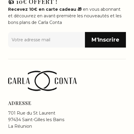
👍 10€ OFFERT !
Recevez 10€ en carte cadeau 🎁
en vous abonnant
et découvrez en avant-première les nouveautés et les
bons plans de Carla Conta
ADRESSE
701 Rue du St Laurent
97434 Saint-Gilles les Bains
La Réunion