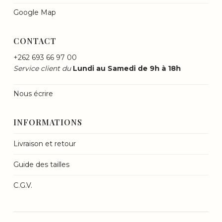
Google Map
CONTACT
+262 693 66 97 00
Service client du
Lundi au Samedi de 9h à 18h
Nous écrire
INFORMATIONS
Livraison et retour
Guide des tailles
C.G.V.