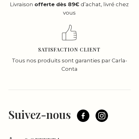
Livraison
offerte dès 89€
d’achat, livré chez
vous
SATISFACTION CLIENT
Tous nos produits sont garanties par Carla-
Conta
Suivez-nous