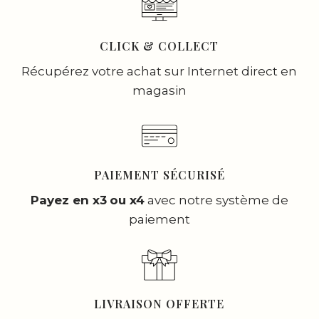
CLICK & COLLECT
Récupérez votre achat sur Internet direct en
magasin
PAIEMENT SÉCURISÉ
Payez en x3
ou x4
avec notre système de
paiement
LIVRAISON OFFERTE