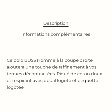
Description
Informations complémentaires
Ce polo BOSS Homme à la coupe droite
ajoutera une touche de raffinement à vos
tenues décontractées. Piqué de coton doux
et respirant avec détail logoté et étiquette
logotée.