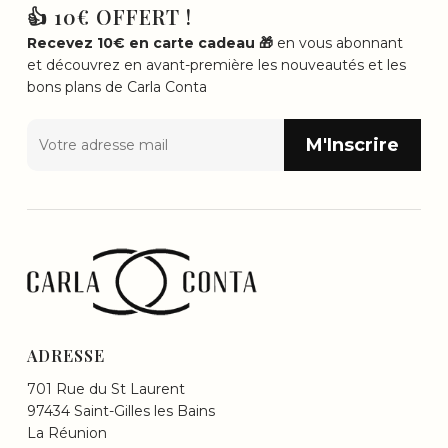
👍 10€ OFFERT !
Recevez 10€ en carte cadeau 🎁
en vous abonnant
et découvrez en avant-première les nouveautés et les
bons plans de Carla Conta
ADRESSE
701 Rue du St Laurent
97434 Saint-Gilles les Bains
La Réunion