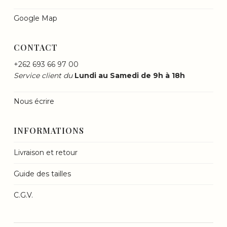
Google Map
CONTACT
+262 693 66 97 00
Service client du
Lundi au Samedi de 9h à 18h
Nous écrire
INFORMATIONS
Livraison et retour
Guide des tailles
C.G.V.