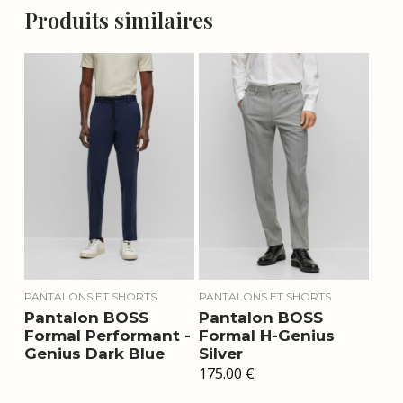
Produits similaires
PANTALONS ET SHORTS
PANTALONS ET SHORTS
Pantalon BOSS
Pantalon BOSS
Formal Performant -
Formal H-Genius
Genius Dark Blue
Silver
175.00
€