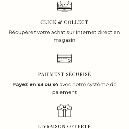
CLICK & COLLECT
Récupérez votre achat sur Internet direct en
magasin
PAIEMENT SÉCURISÉ
Payez en x3
ou x4
avec notre système de
paiement
LIVRAISON OFFERTE