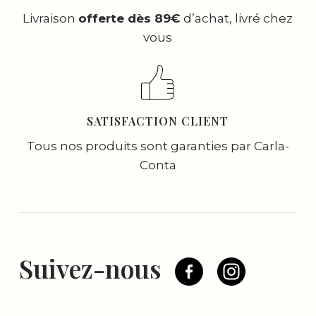
Livraison
offerte dès 89€
d’achat, livré chez
vous
SATISFACTION CLIENT
Tous nos produits sont garanties par Carla-
Conta
Suivez-nous