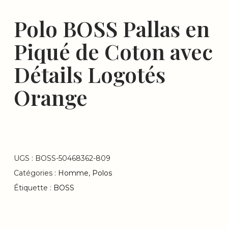
Polo BOSS Pallas en
Piqué de Coton avec
Détails Logotés
Orange
UGS :
BOSS-50468362-809
Catégories :
Homme
,
Polos
Étiquette :
BOSS