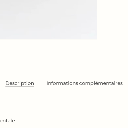
Description
Informations complémentaires
ientale