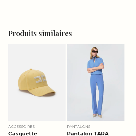
Produits similaires
ACCESSOIRES
PANTALONS
Casquette
Pantalon TARA