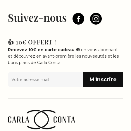
Suivez-nous
👍 10€ OFFERT !
Recevez 10€ en carte cadeau 🎁
en vous abonnant
et découvrez en avant-première les nouveautés et les
bons plans de Carla Conta