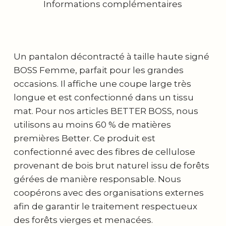
Informations complémentaires
Un pantalon décontracté à taille haute signé
BOSS Femme, parfait pour les grandes
occasions. Il affiche une coupe large très
longue et est confectionné dans un tissu
mat. Pour nos articles BETTER BOSS, nous
utilisons au moins 60 % de matières
premières Better. Ce produit est
confectionné avec des fibres de cellulose
provenant de bois brut naturel issu de forêts
gérées de manière responsable. Nous
coopérons avec des organisations externes
afin de garantir le traitement respectueux
des forêts vierges et menacées.