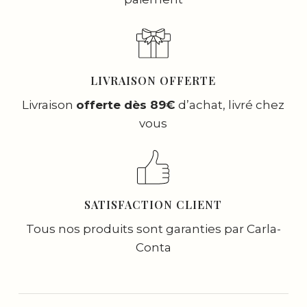
LIVRAISON OFFERTE
Livraison
offerte dès 89€
d’achat, livré chez
vous
SATISFACTION CLIENT
Tous nos produits sont garanties par Carla-
Conta