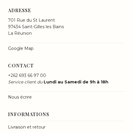
ADRESSE
701 Rue du St Laurent
97434 Saint-Gilles les Bains
La Réunion
Google Map
CONTACT
+262 693 66 97 00
Service client du
Lundi au Samedi de 9h à 18h
Nous écrire
INFORMATIONS
Livraison et retour