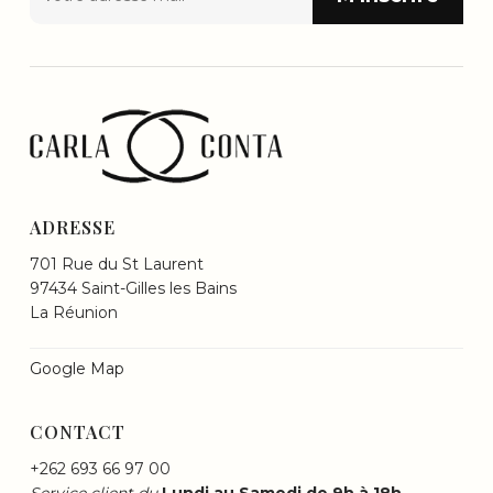
ADRESSE
701 Rue du St Laurent
97434 Saint-Gilles les Bains
La Réunion
Google Map
CONTACT
+262 693 66 97 00