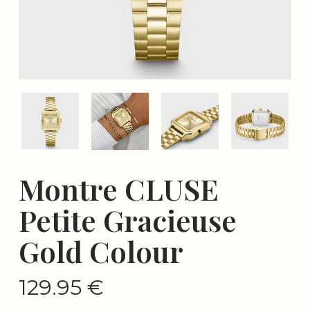
Montre CLUSE
Petite Gracieuse
Gold Colour
129.95
€