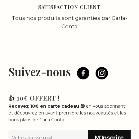
SATISFACTION CLIENT
Tous nos produits sont garanties par Carla-
Conta
Suivez-nous
👍 10€ OFFERT !
Recevez 10€ en carte cadeau 🎁
en vous abonnant
et découvrez en avant-première les nouveautés et les
bons plans de Carla Conta