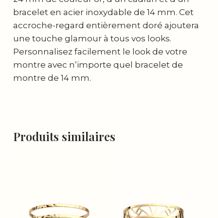
bracelet en acier inoxydable de 14 mm. Cet
accroche-regard entièrement doré ajoutera
une touche glamour à tous vos looks.
Personnalisez facilement le look de votre
montre avec n’importe quel bracelet de
montre de 14 mm.
Produits similaires