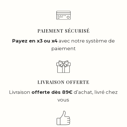
PAIEMENT SÉCURISÉ
Payez en x3
ou x4
avec notre système de
paiement
LIVRAISON OFFERTE
Livraison
offerte dès 89€
d’achat, livré chez
vous