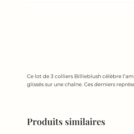
Ce lot de 3 colliers Billieblush célèbre l
glissés sur une chaîne. Ces derniers repré
Produits similaires