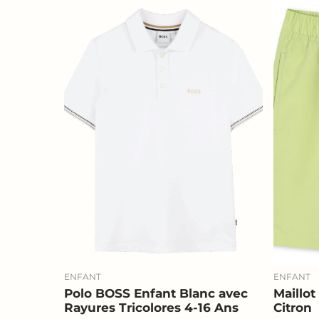
ENFANT
ENFANT
Polo BOSS Enfant Blanc avec
Maillo
Rayures Tricolores 4-16 Ans
Citron