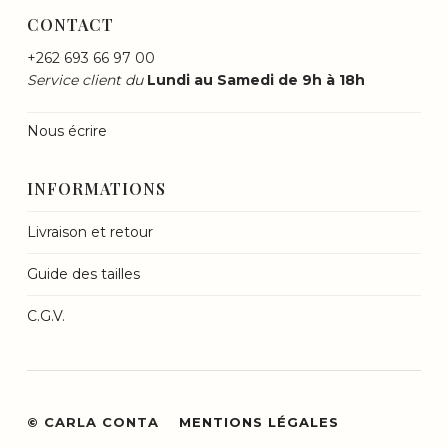
CONTACT
+262 693 66 97 00
Service client du
Lundi au Samedi de 9h à 18h
Nous écrire
INFORMATIONS
Livraison et retour
Guide des tailles
C.G.V.
© CARLA CONTA
MENTIONS LÉGALES