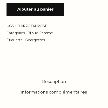
Ajouter au panier
UGS :
CUIRPETALROSE
Catégories :
Bijoux
,
Femme
Étiquette :
Georgettes
Description
Informations complémentaires