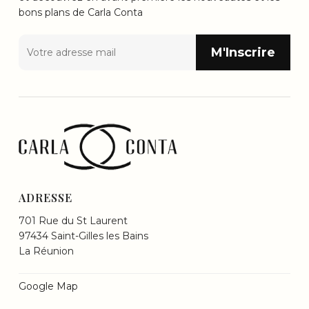
bons plans de Carla Conta
ADRESSE
701 Rue du St Laurent
97434 Saint-Gilles les Bains
La Réunion
Google Map