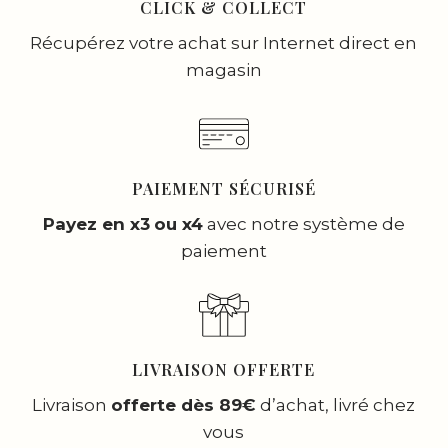
CLICK & COLLECT
Récupérez votre achat sur Internet direct en
magasin
PAIEMENT SÉCURISÉ
Payez en x3
ou x4
avec notre système de
paiement
LIVRAISON OFFERTE
Livraison
offerte dès 89€
d’achat, livré chez
vous