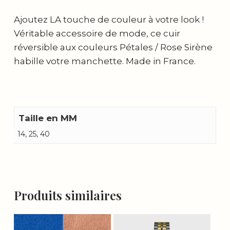
Ajoutez LA touche de couleur à votre look !
Véritable accessoire de mode, ce cuir
réversible aux couleurs Pétales / Rose Sirène
habille votre manchette. Made in France.
Taille en MM
14, 25, 40
Produits similaires