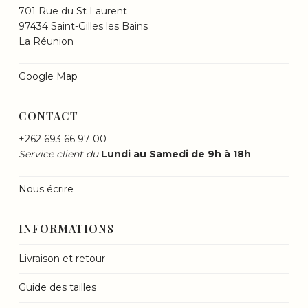
701 Rue du St Laurent
97434 Saint-Gilles les Bains
La Réunion
Google Map
CONTACT
+262 693 66 97 00
Service client du
Lundi au Samedi de 9h à 18h
Nous écrire
INFORMATIONS
Livraison et retour
Guide des tailles