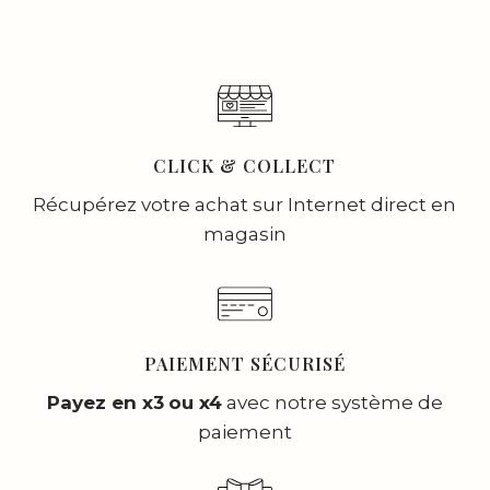
CLICK & COLLECT
Récupérez votre achat sur Internet direct en
magasin
PAIEMENT SÉCURISÉ
Payez en x3
ou x4
avec notre système de
paiement