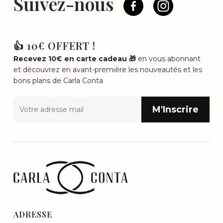
Suivez-nous
👍 10€ OFFERT !
Recevez 10€ en carte cadeau 🎁
en vous abonnant
et découvrez en avant-première les nouveautés et les
bons plans de Carla Conta
ADRESSE