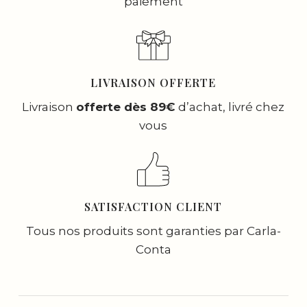
paiement
LIVRAISON OFFERTE
Livraison
offerte dès 89€
d’achat, livré chez
vous
SATISFACTION CLIENT
Tous nos produits sont garanties par Carla-
Conta