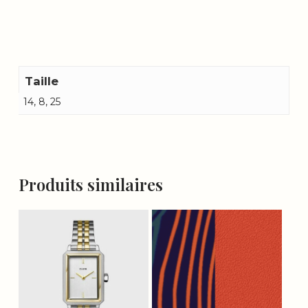
Taille
14, 8, 25
Produits similaires