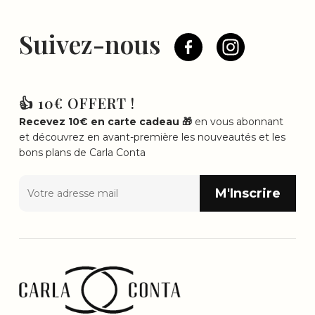
Suivez-nous
👍 10€ OFFERT !
Recevez 10€ en carte cadeau 🎁
en vous abonnant
et découvrez en avant-première les nouveautés et les
bons plans de Carla Conta