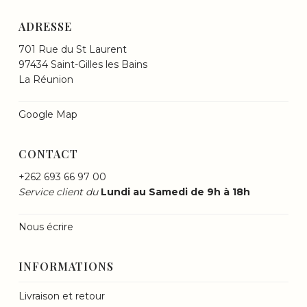
ADRESSE
701 Rue du St Laurent
97434 Saint-Gilles les Bains
La Réunion
Google Map
CONTACT
+262 693 66 97 00
Service client du
Lundi au Samedi de 9h à 18h
Nous écrire
INFORMATIONS
Livraison et retour