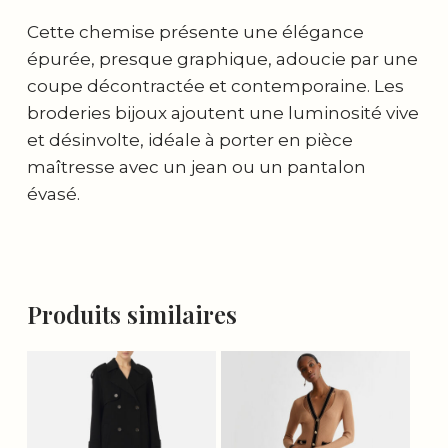
Cette chemise présente une élégance
épurée, presque graphique, adoucie par une
coupe décontractée et contemporaine. Les
broderies bijoux ajoutent une luminosité vive
et désinvolte, idéale à porter en pièce
maîtresse avec un jean ou un pantalon
évasé.
Produits similaires