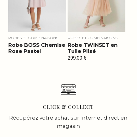
ROBES ET COMBINAISONS
ROBES ET COMBINAISONS
Robe BOSS Chemise
Robe TWINSET en
Rose Pastel
Tulle Plisé
299.00
€
CLICK & COLLECT
Récupérez votre achat sur Internet direct en
magasin