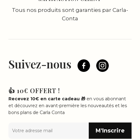
Tous nos produits sont garanties par Carla-
Conta
Suivez-nous
👍 10€ OFFERT !
Recevez 10€ en carte cadeau 🎁
en vous abonnant
et découvrez en avant-première les nouveautés et les
bons plans de Carla Conta