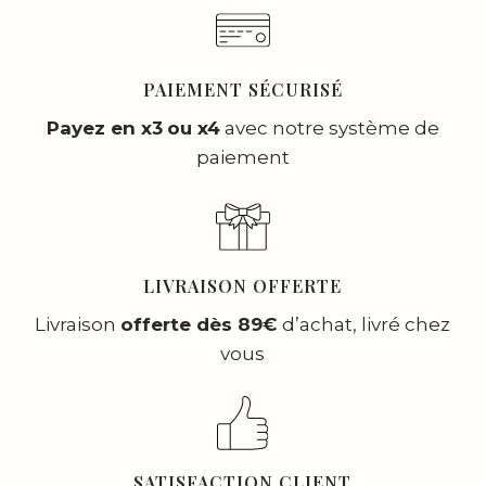
PAIEMENT SÉCURISÉ
Payez en x3
ou x4
avec notre système de
paiement
LIVRAISON OFFERTE
Livraison
offerte dès 89€
d’achat, livré chez
vous
SATISFACTION CLIENT