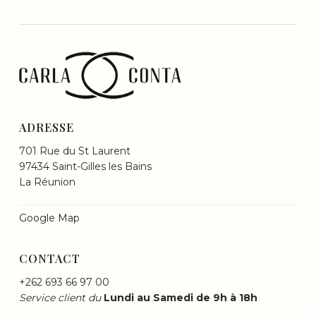
ADRESSE
701 Rue du St Laurent
97434 Saint-Gilles les Bains
La Réunion
Google Map
CONTACT
+262 693 66 97 00
Service client du
Lundi au Samedi de 9h à 18h