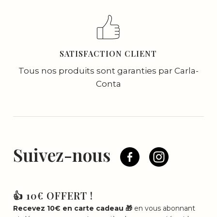
SATISFACTION CLIENT
Tous nos produits sont garanties par Carla-
Conta
Suivez-nous
👍 10€ OFFERT !
Recevez 10€ en carte cadeau 🎁
en vous abonnant