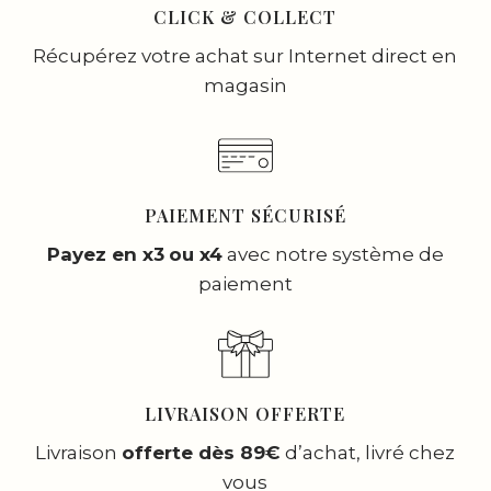
CLICK & COLLECT
Récupérez votre achat sur Internet direct en
magasin
PAIEMENT SÉCURISÉ
Payez en x3
ou x4
avec notre système de
paiement
LIVRAISON OFFERTE
Livraison
offerte dès 89€
d’achat, livré chez
vous