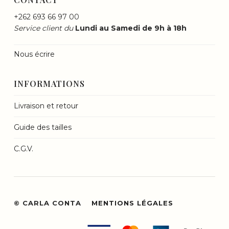
+262 693 66 97 00
Service client du
Lundi au Samedi de 9h à 18h
Nous écrire
INFORMATIONS
Livraison et retour
Guide des tailles
C.G.V.
© CARLA CONTA
MENTIONS LÉGALES