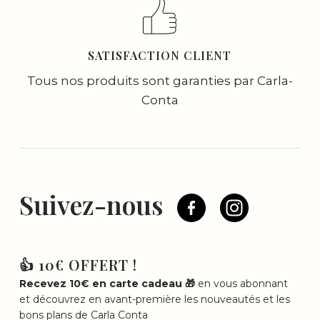
SATISFACTION CLIENT
Tous nos produits sont garanties par Carla-
Conta
Suivez-nous
👍 10€ OFFERT !
Recevez 10€ en carte cadeau 🎁
en vous abonnant
et découvrez en avant-première les nouveautés et les
bons plans de Carla Conta