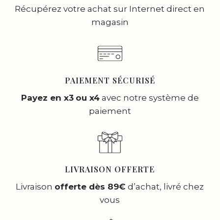
Récupérez votre achat sur Internet direct en
magasin
PAIEMENT SÉCURISÉ
Payez en x3
ou x4
avec notre système de
paiement
LIVRAISON OFFERTE
Livraison
offerte dès 89€
d’achat, livré chez
vous