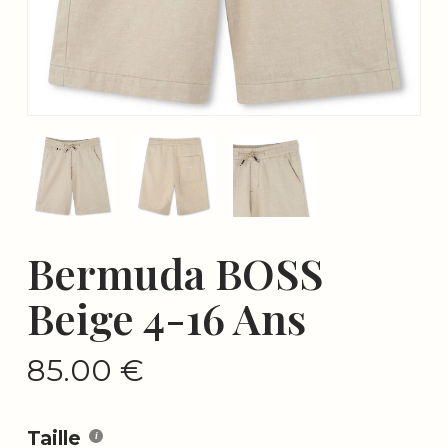
Bermuda BOSS
Beige 4-16 Ans
85.00
€
Taille