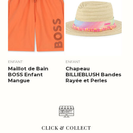
ENFANT
ENFANT
Maillot de Bain
Chapeau
BOSS Enfant
BILLIEBLUSH Bandes
Mangue
Rayée et Perles
CLICK & COLLECT