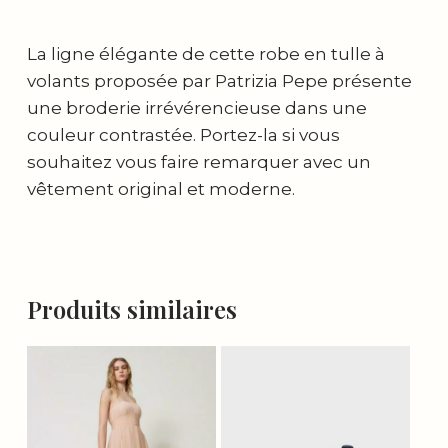
La ligne élégante de cette robe en tulle à
volants proposée par Patrizia Pepe présente
une broderie irrévérencieuse dans une
couleur contrastée. Portez-la si vous
souhaitez vous faire remarquer avec un
vêtement original et moderne.
Produits similaires