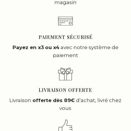
magasin
PAIEMENT SÉCURISÉ
Payez en x3
ou x4
avec notre système de
paiement
LIVRAISON OFFERTE
Livraison
offerte dès 89€
d’achat, livré chez
vous