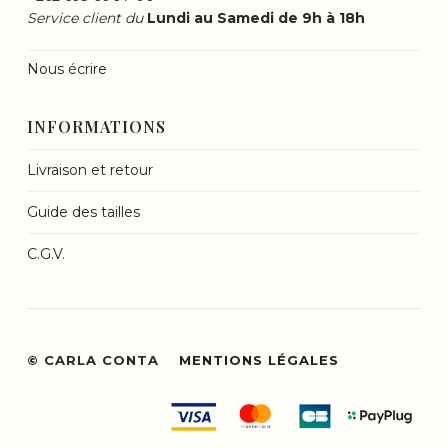
Service client du
Lundi au Samedi de 9h à 18h
Nous écrire
INFORMATIONS
Livraison et retour
Guide des tailles
C.G.V.
© CARLA CONTA
MENTIONS LÉGALES