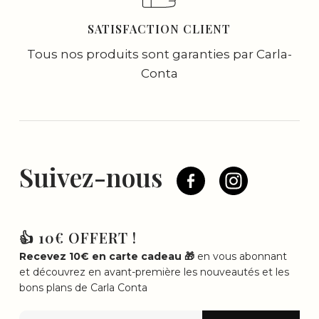
SATISFACTION CLIENT
Tous nos produits sont garanties par Carla-
Conta
Suivez-nous
👍 10€ OFFERT !
Recevez 10€ en carte cadeau 🎁
en vous abonnant
et découvrez en avant-première les nouveautés et les
bons plans de Carla Conta