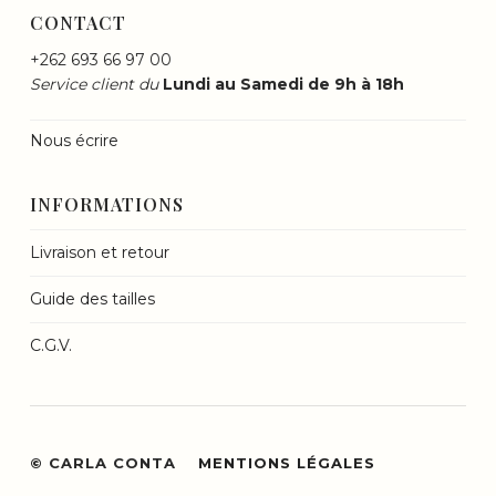
CONTACT
+262 693 66 97 00
Service client du
Lundi au Samedi de 9h à 18h
Nous écrire
INFORMATIONS
Livraison et retour
Guide des tailles
C.G.V.
© CARLA CONTA
MENTIONS LÉGALES