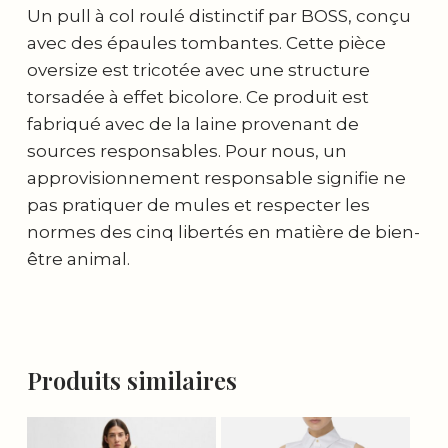
Un pull à col roulé distinctif par BOSS, conçu
avec des épaules tombantes. Cette pièce
oversize est tricotée avec une structure
torsadée à effet bicolore. Ce produit est
fabriqué avec de la laine provenant de
sources responsables. Pour nous, un
approvisionnement responsable signifie ne
pas pratiquer de mules et respecter les
normes des cinq libertés en matière de bien-
être animal.
Produits similaires