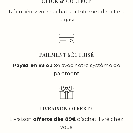
CLICK & COLLECT
Récupérez votre achat sur Internet direct en
magasin
PAIEMENT SÉCURISÉ
Payez en x3
ou x4
avec notre système de
paiement
LIVRAISON OFFERTE
Livraison
offerte dès 89€
d’achat, livré chez
vous