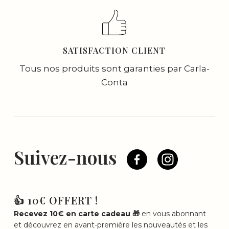
SATISFACTION CLIENT
Tous nos produits sont garanties par Carla-
Conta
Suivez-nous
👍 10€ OFFERT !
Recevez 10€ en carte cadeau 🎁
en vous abonnant
et découvrez en avant-première les nouveautés et les