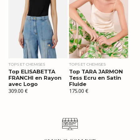
TOPS ET CHEMISES
TOPS ET CHEMISES
Top ELISABETTA
Top TARA JARMON
FRANCHI en Rayon
Tess Ecru en Satin
avec Logo
Fluide
309.00
€
175.00
€