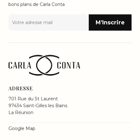
bons plans de Carla Conta
ADRESSE
701 Rue du St Laurent
97434 Saint-Gilles les Bains
La Réunion
Google Map