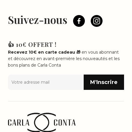
Suivez-nous
👍 10€ OFFERT !
Recevez 10€ en carte cadeau 🎁
en vous abonnant
et découvrez en avant-première les nouveautés et les
bons plans de Carla Conta