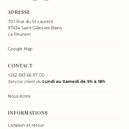
ADRESSE
701 Rue du St Laurent
97434 Saint-Gilles les Bains
La Réunion
Google Map
CONTACT
+262 693 66 97 00
Service client du
Lundi au Samedi de 9h à 18h
Nous écrire
INFORMATIONS
Livraison et retour