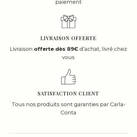
paiement
LIVRAISON OFFERTE
Livraison
offerte dès 89€
d’achat, livré chez
vous
SATISFACTION CLIENT
Tous nos produits sont garanties par Carla-
Conta