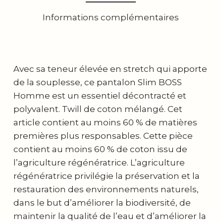
Informations complémentaires
Avec sa teneur élevée en stretch qui apporte
de la souplesse, ce pantalon Slim BOSS
Homme est un essentiel décontracté et
polyvalent. Twill de coton mélangé. Cet
article contient au moins 60 % de matières
premières plus responsables. Cette pièce
contient au moins 60 % de coton issu de
l’agriculture régénératrice. L’agriculture
régénératrice privilégie la préservation et la
restauration des environnements naturels,
dans le but d’améliorer la biodiversité, de
maintenir la qualité de l’eau et d’améliorer la