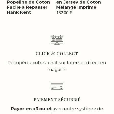
Popeline de Coton
en Jersey de Coton
Facile à Repasser
Mélangé Imprimé
Hank Kent
132.00
€
CLICK & COLLECT
Récupérez votre achat sur Internet direct en
magasin
PAIEMENT SÉCURISÉ
Payez en x3
ou x4
avec notre système de