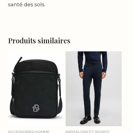
santé des sols.
Produits similaires
ACCESSOIRES HOMME
PANTALONS ET SHORTS