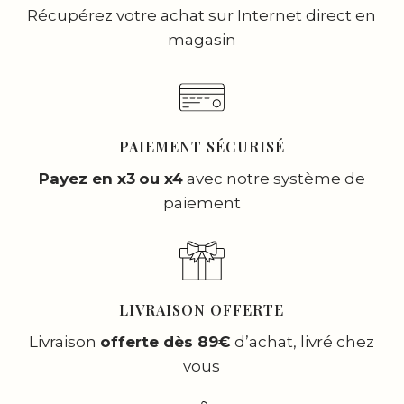
Récupérez votre achat sur Internet direct en
magasin
PAIEMENT SÉCURISÉ
Payez en x3
ou x4
avec notre système de
paiement
LIVRAISON OFFERTE
Livraison
offerte dès 89€
d’achat, livré chez
vous