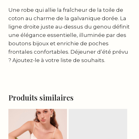
Une robe qui allie la fraîcheur de la toile de
coton au charme de la galvanique dorée. La
ligne droite juste au-dessus du genou définit
une élégance essentielle, illuminée par des
boutons bijoux et enrichie de poches
frontales confortables. Déjeuner d’été prévu
? Ajoutez-le à votre liste de souhaits.
Produits similaires