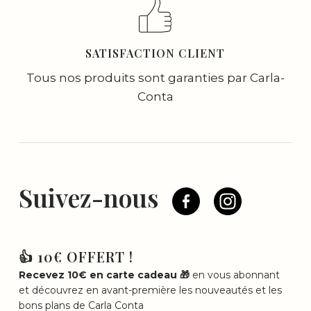
SATISFACTION CLIENT
Tous nos produits sont garanties par Carla-
Conta
Suivez-nous
👍 10€ OFFERT !
Recevez 10€ en carte cadeau 🎁
en vous abonnant
et découvrez en avant-première les nouveautés et les
bons plans de Carla Conta