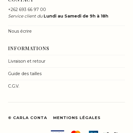
+262 693 66 97 00
Service client du
Lundi au Samedi de 9h à 18h
Nous écrire
INFORMATIONS
Livraison et retour
Guide des tailles
C.G.V.
© CARLA CONTA
MENTIONS LÉGALES