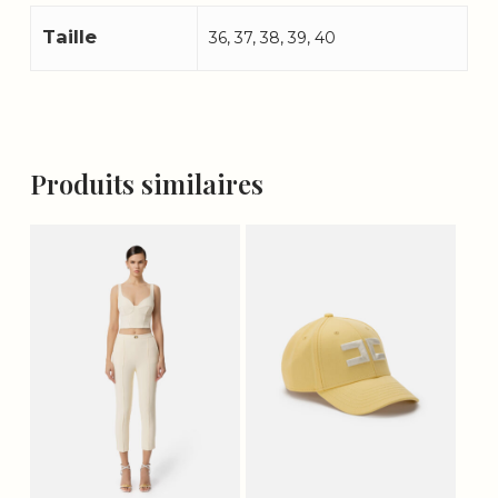
Taille
36, 37, 38, 39, 40
Produits similaires