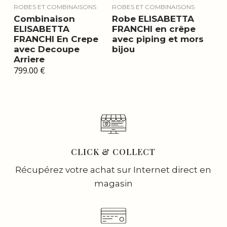
ROBES ET COMBINAISONS
ROBES ET COMBINAISONS
Combinaison
Robe ELISABETTA
ELISABETTA
FRANCHI en crêpe
FRANCHI En Crepe
avec piping et mors
avec Decoupe
bijou
Arriere
799.00
€
CLICK & COLLECT
Récupérez votre achat sur Internet direct en
magasin