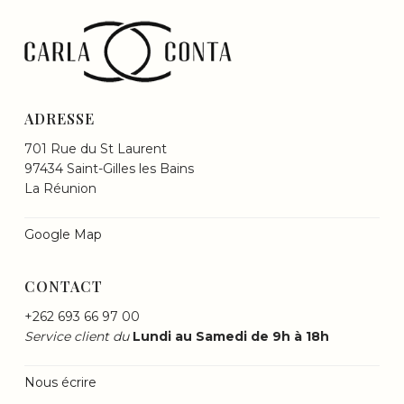
ADRESSE
701 Rue du St Laurent
97434 Saint-Gilles les Bains
La Réunion
Google Map
CONTACT
+262 693 66 97 00
Service client du
Lundi au Samedi de 9h à 18h
Nous écrire