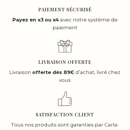
PAIEMENT SÉCURISÉ
Payez en x3
ou x4
avec notre système de
paiement
LIVRAISON OFFERTE
Livraison
offerte dès 89€
d’achat, livré chez
vous
SATISFACTION CLIENT
Tous nos produits sont garanties par Carla-