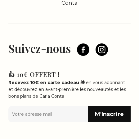
Conta
Suivez-nous
👍 10€ OFFERT !
Recevez 10€ en carte cadeau 🎁
en vous abonnant
et découvrez en avant-première les nouveautés et les
bons plans de Carla Conta