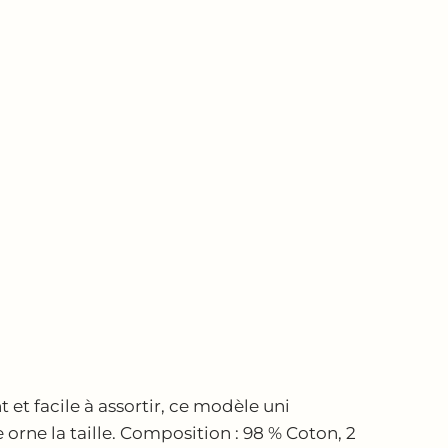
et facile à assortir, ce modèle uni
rne la taille. Composition : 98 % Coton, 2