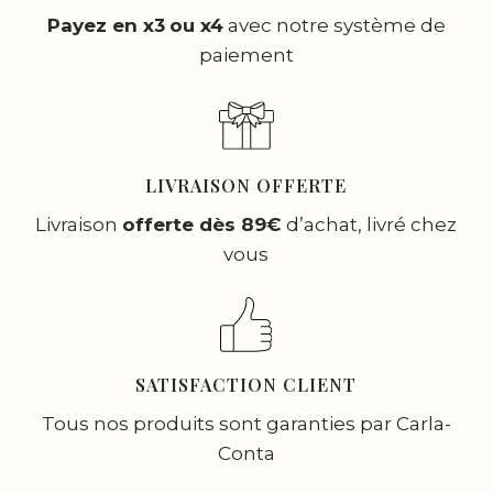
Payez en x3
ou x4
avec notre système de
paiement
LIVRAISON OFFERTE
Livraison
offerte dès 89€
d’achat, livré chez
vous
SATISFACTION CLIENT
Tous nos produits sont garanties par Carla-
Conta