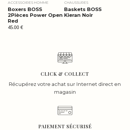
ACCESSOIRES HOMME
CHAUSSURES
Boxers BOSS
Baskets BOSS
2Pièces Power Open
Kieran Noir
Red
45.00
€
CLICK & COLLECT
Récupérez votre achat sur Internet direct en
magasin
PAIEMENT SÉCURISÉ