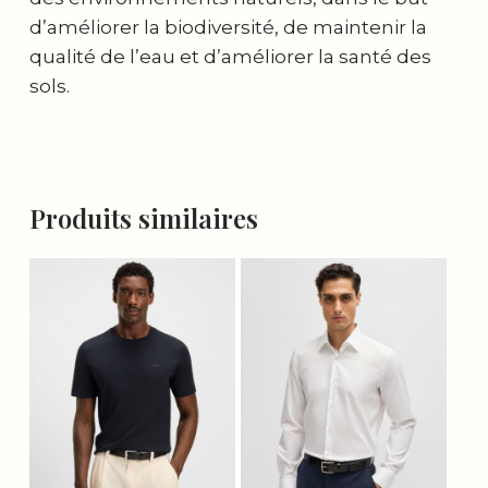
d’améliorer la biodiversité, de maintenir la
qualité de l’eau et d’améliorer la santé des
sols.
Produits similaires