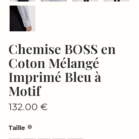
Chemise BOSS en
Coton Mélangé
Imprimé Bleu à
Motif
132.00
€
Taille