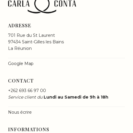
ADRESSE
701 Rue du St Laurent
97434 Saint-Gilles les Bains
La Réunion
Google Map
CONTACT
+262 693 66 97 00
Service client du
Lundi au Samedi de 9h à 18h
Nous écrire
INFORMATIONS