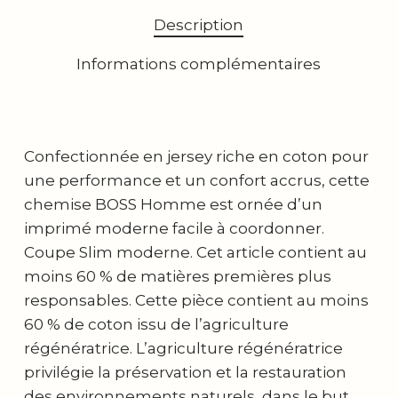
Description
Informations complémentaires
Confectionnée en jersey riche en coton pour
une performance et un confort accrus, cette
chemise BOSS Homme est ornée d’un
imprimé moderne facile à coordonner.
Coupe Slim moderne. Cet article contient au
moins 60 % de matières premières plus
responsables. Cette pièce contient au moins
60 % de coton issu de l’agriculture
régénératrice. L’agriculture régénératrice
privilégie la préservation et la restauration
des environnements naturels, dans le but