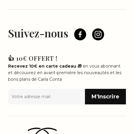
Suivez-nous
👍 10€ OFFERT !
Recevez 10€ en carte cadeau 🎁
en vous abonnant
et découvrez en avant-première les nouveautés et les
bons plans de Carla Conta