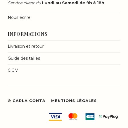
Service client du
Lundi au Samedi de 9h à 18h
Nous écrire
INFORMATIONS
Livraison et retour
Guide des tailles
C.G.V.
© CARLA CONTA
MENTIONS LÉGALES