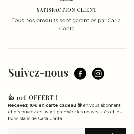
SATISFACTION CLIENT
Tous nos produits sont garanties par Carla-
Conta
Suivez-nous
👍 10€ OFFERT !
Recevez 10€ en carte cadeau 🎁
en vous abonnant
et découvrez en avant-première les nouveautés et les
bons plans de Carla Conta