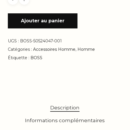
Ajouter au panier
UGS :
BOSS-50524047-001
Catégories :
Accessoires Homme
,
Homme
Étiquette :
BOSS
Description
Informations complémentaires