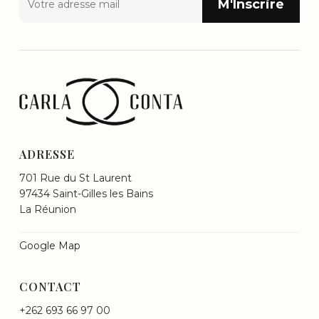
ADRESSE
701 Rue du St Laurent
97434 Saint-Gilles les Bains
La Réunion
Google Map
CONTACT
+262 693 66 97 00