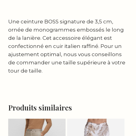
Une ceinture BOSS signature de 3,5 cm,
ornée de monogrammes embossés le long
de la lanière. Cet accessoire élégant est
confectionné en cuir italien raffiné. Pour un
ajustement optimal, nous vous conseillons
de commander une taille supérieure à votre
tour de taille.
Produits similaires