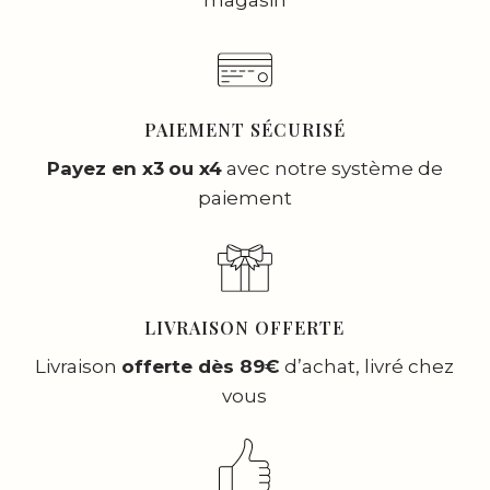
magasin
PAIEMENT SÉCURISÉ
Payez en x3
ou x4
avec notre système de
paiement
LIVRAISON OFFERTE
Livraison
offerte dès 89€
d’achat, livré chez
vous