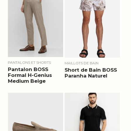
PANTALONS ET SHORTS
MAILLOTS DE BAIN
Pantalon BOSS
Short de Bain BOSS
Formal H-Genius
Paranha Naturel
Medium Beige