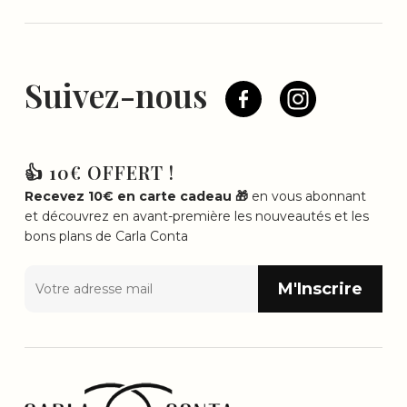
Suivez-nous
👍 10€ OFFERT !
Recevez 10€ en carte cadeau 🎁
en vous abonnant
et découvrez en avant-première les nouveautés et les
bons plans de Carla Conta