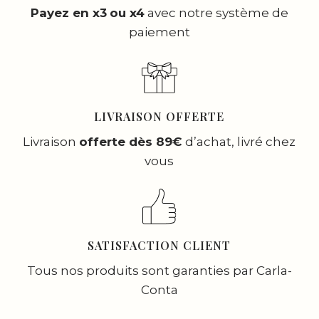
Payez en x3
ou x4
avec notre système de
paiement
LIVRAISON OFFERTE
Livraison
offerte dès 89€
d’achat, livré chez
vous
SATISFACTION CLIENT
Tous nos produits sont garanties par Carla-
Conta