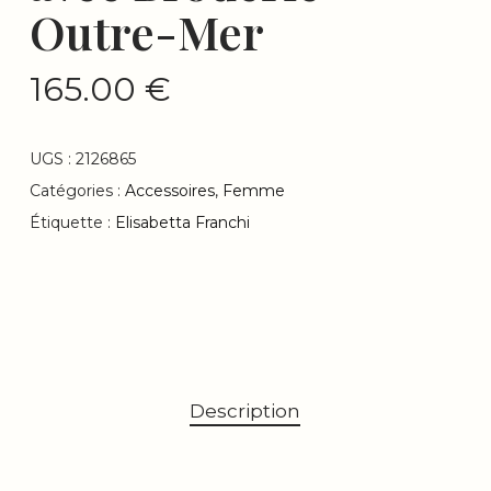
Outre-Mer
165.00
€
UGS :
2126865
Catégories :
Accessoires
,
Femme
Étiquette :
Elisabetta Franchi
Description