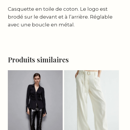
Casquette en toile de coton. Le logo est
brodé sur le devant et à l’arrière. Réglable
avec une boucle en métal.
Produits similaires