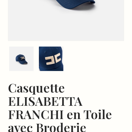
Casquette
ELISABETTA
FRANCHI en Toile
avec Broderie