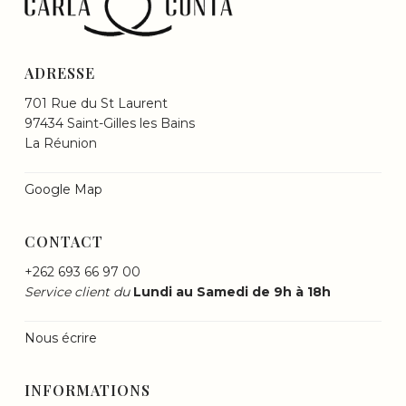
ADRESSE
701 Rue du St Laurent
97434 Saint-Gilles les Bains
La Réunion
Google Map
CONTACT
+262 693 66 97 00
Service client du
Lundi au Samedi de 9h à 18h
Nous écrire
INFORMATIONS