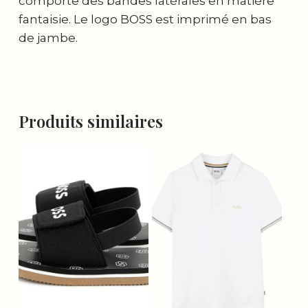
comporte des bandes latérales en matière
fantaisie. Le logo BOSS est imprimé en bas
de jambe.
Produits similaires