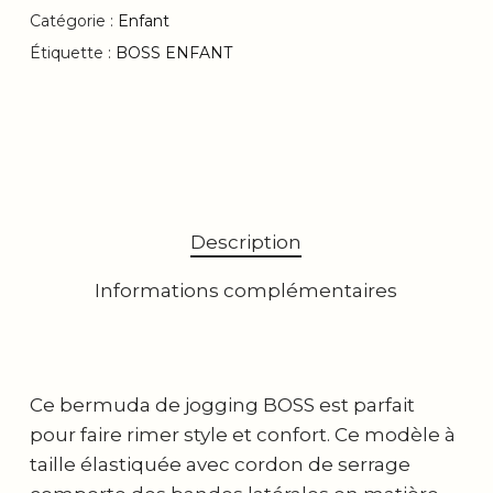
Catégorie :
Enfant
Étiquette :
BOSS ENFANT
Description
Informations complémentaires
Ce bermuda de jogging BOSS est parfait
pour faire rimer style et confort. Ce modèle à
taille élastiquée avec cordon de serrage