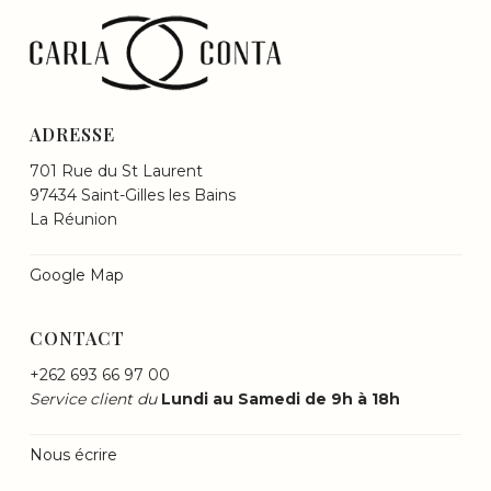
ADRESSE
701 Rue du St Laurent
97434 Saint-Gilles les Bains
La Réunion
Google Map
CONTACT
+262 693 66 97 00
Service client du
Lundi au Samedi de 9h à 18h
Nous écrire