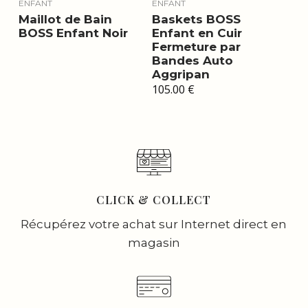
ENFANT
ENFANT
Maillot de Bain
Baskets BOSS
BOSS Enfant Noir
Enfant en Cuir
Fermeture par
Bandes Auto
Aggripan
105.00
€
CLICK & COLLECT
Récupérez votre achat sur Internet direct en
magasin