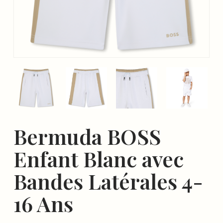
Bermuda BOSS
Enfant Blanc avec
Bandes Latérales 4-
16 Ans