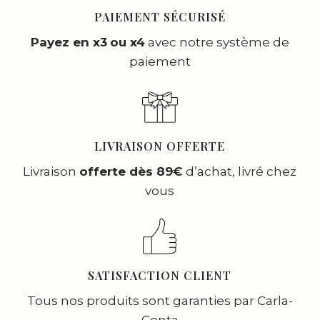
PAIEMENT SÉCURISÉ
Payez en x3
ou x4
avec notre système de
paiement
LIVRAISON OFFERTE
Livraison
offerte dès 89€
d’achat, livré chez
vous
SATISFACTION CLIENT
Tous nos produits sont garanties par Carla-