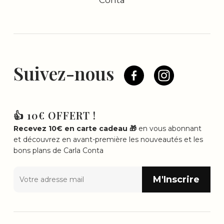
Conta
Suivez-nous
👍 10€ OFFERT !
Recevez 10€ en carte cadeau 🎁
en vous abonnant
et découvrez en avant-première les nouveautés et les
bons plans de Carla Conta